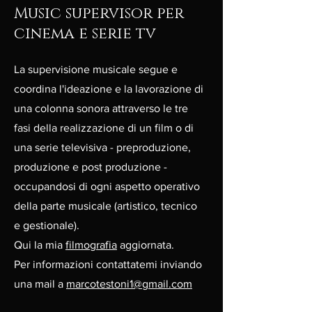
Music supervisor per
cinema e serie tv
La supervisione musicale segue e
coordina l'ideazione e la lavorazione di
una colonna sonora attraverso le tre
fasi della realizzazione di un film o di
una serie televisiva - preproduzione,
produzione e post produzione -
occupandosi di ogni aspetto operativo
della parte musicale (artistico, tecnico
e gestionale).
Qui la mia
filmografia
aggiornata.
Per informazioni contattatemi inviando
una mail a
marcotestoni1@gmail.com